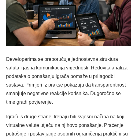
Developerima se preporučuje jednostavna struktura
valuta i jasna komunikacija vrijednosti. Redovita analiza
podataka o ponašanju igrača pomaže u prilagodbi
sustava. Primjeri iz prakse pokazuju da transparentnost
smanjuje negativne reakcije korisnika. Dugoročno se
time gradi povjerenje.
Igrači, s druge strane, trebaju biti svjesni načina na koji
virtualne valute utječu na njihovo ponašanje. Praćenje
potrošnje i postavljanje osobnih ograničenja praktični su