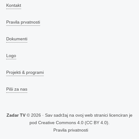
Kontakt
Pravila prvatnosti
Dokumenti
Logo
Projekti & programi
Piši za nas
Zadar TV
© 2026 · Sav sadržaj na ovoj web stranici licenciran je
pod
Creative Commons 4.0 (CC BY 4.0)
.
Pravila privatnosti