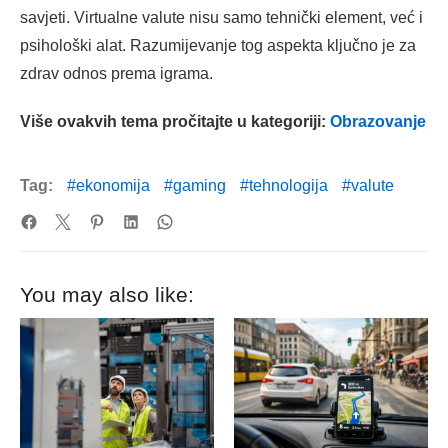
savjeti. Virtualne valute nisu samo tehnički element, već i
psihološki alat. Razumijevanje tog aspekta ključno je za
zdrav odnos prema igrama.
Više ovakvih tema pročitajte u kategoriji:
Obrazovanje
Tag:
ekonomija
gaming
tehnologija
valute
You may also like: