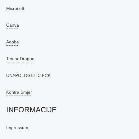
Microsoft
Canva
Adobe
Teatar Dragon
UNAPOLOGETIC.FCK
Kontra Smjer
INFORMACIJE
Impressum