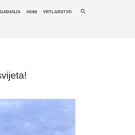
GAĐANJA
HOBI
VRTLARSTVO
vijeta!