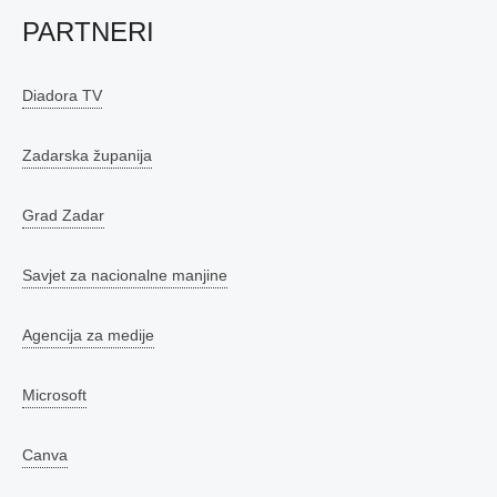
PARTNERI
Diadora TV
Zadarska županija
Grad Zadar
Savjet za nacionalne manjine
Agencija za medije
Microsoft
Canva