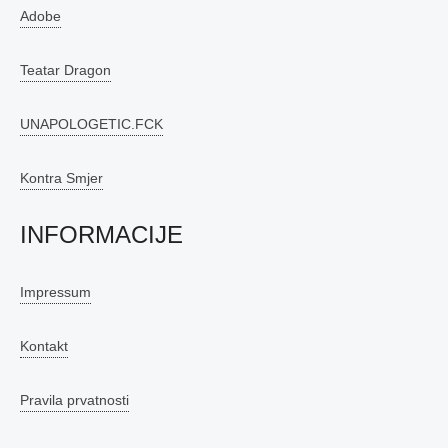
Adobe
Teatar Dragon
UNAPOLOGETIC.FCK
Kontra Smjer
INFORMACIJE
Impressum
Kontakt
Pravila prvatnosti