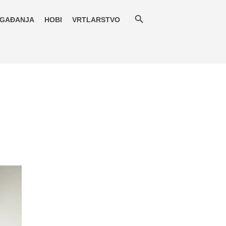
GAĐANJA
HOBI
VRTLARSTVO