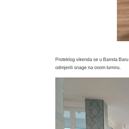
Proteklog vikenda se u Barista Baru
odmjerili snage na ovom turniru.