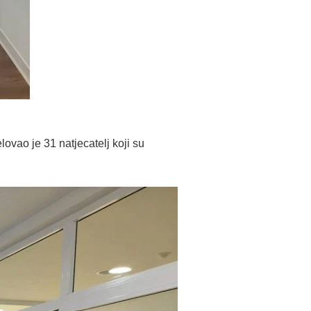
vao je 31 natjecatelj koji su