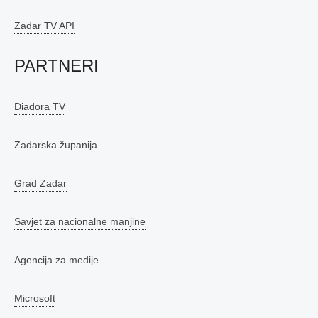
Zadar TV API
PARTNERI
Diadora TV
Zadarska županija
Grad Zadar
Savjet za nacionalne manjine
Agencija za medije
Microsoft