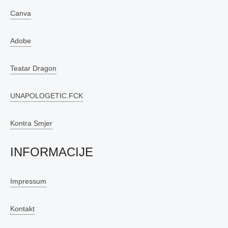
Canva
Adobe
Teatar Dragon
UNAPOLOGETIC.FCK
Kontra Smjer
INFORMACIJE
Impressum
Kontakt