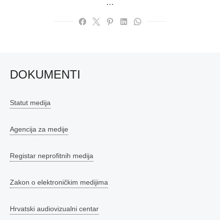
…
DOKUMENTI
Statut medija
Agencija za medije
Registar neprofitnih medija
Zakon o elektroničkim medijima
Hrvatski audiovizualni centar