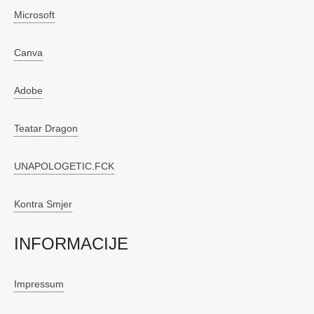
Microsoft
Canva
Adobe
Teatar Dragon
UNAPOLOGETIC.FCK
Kontra Smjer
INFORMACIJE
Impressum