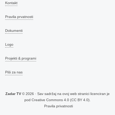
Kontakt
Pravila prvatnosti
Dokumenti
Logo
Projekti & programi
Piši za nas
Zadar TV
© 2026 · Sav sadržaj na ovoj web stranici licenciran je
pod
Creative Commons 4.0 (CC BY 4.0)
.
Pravila privatnosti