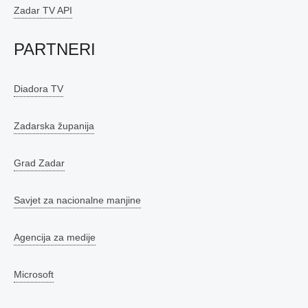
Zadar TV API
PARTNERI
Diadora TV
Zadarska županija
Grad Zadar
Savjet za nacionalne manjine
Agencija za medije
Microsoft