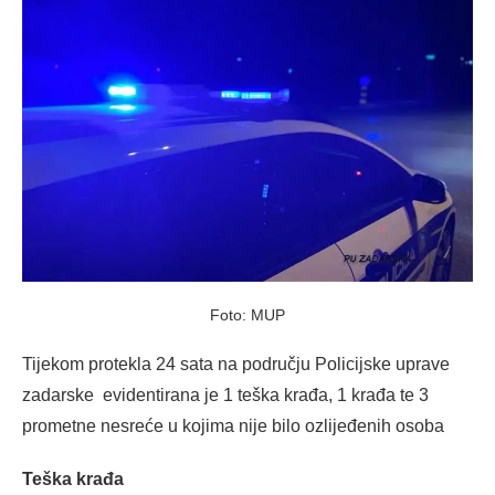
Foto: MUP
Tijekom protekla 24 sata na području Policijske uprave
zadarske evidentirana je 1 teška krađa, 1 krađa te 3
prometne nesreće u kojima nije bilo ozlijeđenih osoba
Teška krađa