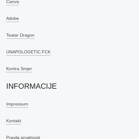
Canva
Adobe
Teatar Dragon
UNAPOLOGETIC.FCK
Kontra Smjer
INFORMACIJE
Impressum
Kontakt
Pravila prvatnosti