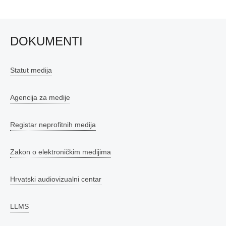
DOKUMENTI
Statut medija
Agencija za medije
Registar neprofitnih medija
Zakon o elektroničkim medijima
Hrvatski audiovizualni centar
LLMS