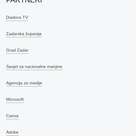
Diadora TV
Zadarska županija
Grad Zadar
Savjet za nacionalne manjine
Agencija za medije
Microsoft
Canva
Adobe