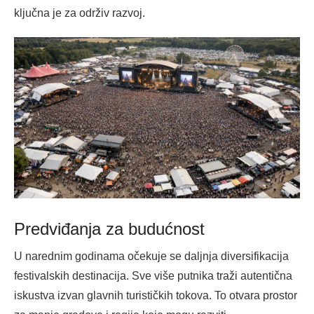
ključna je za održiv razvoj.
Predviđanja za budućnost
U narednim godinama očekuje se daljnja diversifikacija
festivalskih destinacija. Sve više putnika traži autentična
iskustva izvan glavnih turističkih tokova. To otvara prostor