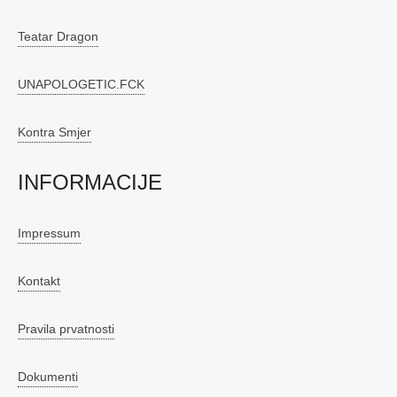
Teatar Dragon
UNAPOLOGETIC.FCK
Kontra Smjer
INFORMACIJE
Impressum
Kontakt
Pravila prvatnosti
Dokumenti