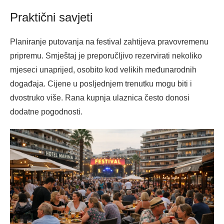
Praktični savjeti
Planiranje putovanja na festival zahtijeva pravovremenu
pripremu. Smještaj je preporučljivo rezervirati nekoliko
mjeseci unaprijed, osobito kod velikih međunarodnih
događaja. Cijene u posljednjem trenutku mogu biti i
dvostruko više. Rana kupnja ulaznica često donosi
dodatne pogodnosti.