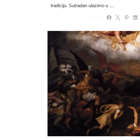
tradiciju. Sutradan ulazimo u …