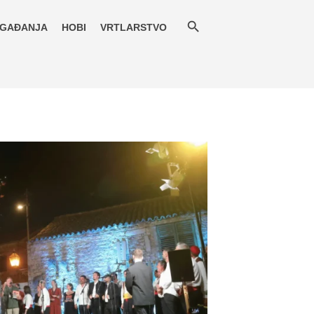
GAĐANJA
HOBI
VRTLARSTVO