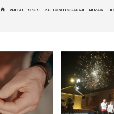
home
VIJESTI
SPORT
KULTURA I DOGAĐAJI
MOZAIK
DO