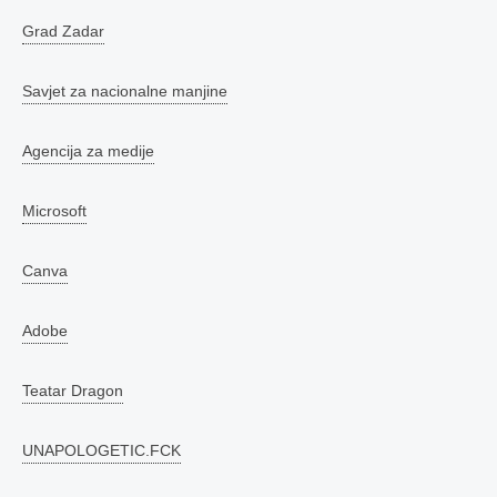
Grad Zadar
Savjet za nacionalne manjine
Agencija za medije
Microsoft
Canva
Adobe
Teatar Dragon
UNAPOLOGETIC.FCK