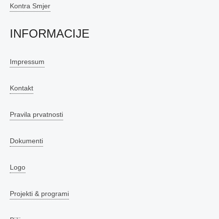
Kontra Smjer
INFORMACIJE
Impressum
Kontakt
Pravila prvatnosti
Dokumenti
Logo
Projekti & programi