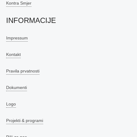
Kontra Smjer
INFORMACIJE
Impressum
Kontakt
Pravila prvatnosti
Dokumenti
Logo
Projekti & programi