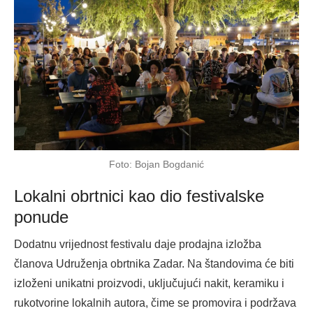
Foto: Bojan Bogdanić
Lokalni obrtnici kao dio festivalske
ponude
Dodatnu vrijednost festivalu daje prodajna izložba
članova Udruženja obrtnika Zadar. Na štandovima će biti
izloženi unikatni proizvodi, uključujući nakit, keramiku i
rukotvorine lokalnih autora, čime se promovira i podržava