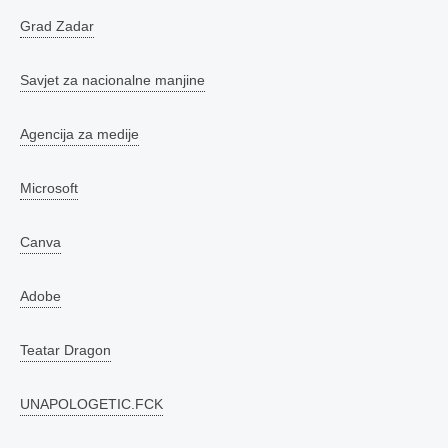
Grad Zadar
Savjet za nacionalne manjine
Agencija za medije
Microsoft
Canva
Adobe
Teatar Dragon
UNAPOLOGETIC.FCK