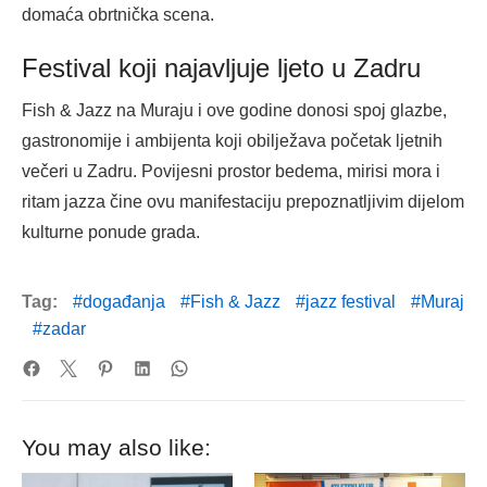
domaća obrtnička scena.
Festival koji najavljuje ljeto u Zadru
Fish & Jazz na Muraju i ove godine donosi spoj glazbe,
gastronomije i ambijenta koji obilježava početak ljetnih
večeri u Zadru. Povijesni prostor bedema, mirisi mora i
ritam jazza čine ovu manifestaciju prepoznatljivim dijelom
kulturne ponude grada.
Tag:
događanja
Fish & Jazz
jazz festival
Muraj
zadar
You may also like: