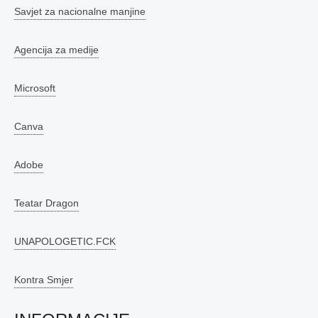
Savjet za nacionalne manjine
Agencija za medije
Microsoft
Canva
Adobe
Teatar Dragon
UNAPOLOGETIC.FCK
Kontra Smjer