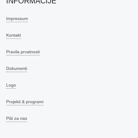
INFORMACIJE
Impressum
Kontakt
Pravila prvatnosti
Dokumenti
Logo
Projekti & programi
Piši za nas