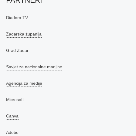
PARTNERI
Diadora TV
Zadarska županija
Grad Zadar
Savjet za nacionalne manjine
Agencija za medije
Microsoft
Canva
Adobe