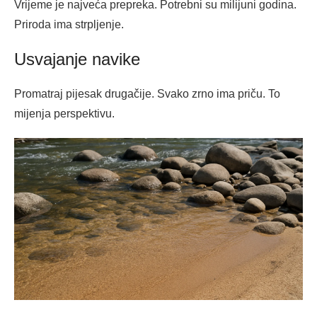
Vrijeme je najveća prepreka. Potrebni su milijuni godina.
Priroda ima strpljenje.
Usvajanje navike
Promatraj pijesak drugačije. Svako zrno ima priču. To
mijenja perspektivu.