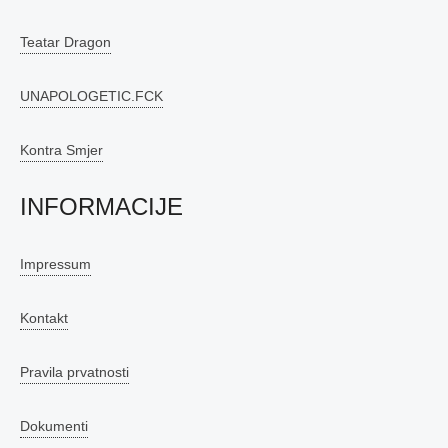
Teatar Dragon
UNAPOLOGETIC.FCK
Kontra Smjer
INFORMACIJE
Impressum
Kontakt
Pravila prvatnosti
Dokumenti