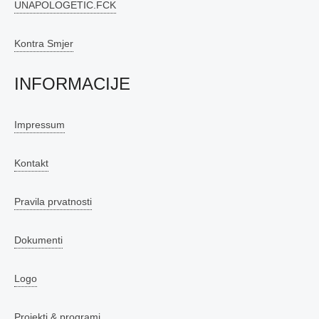
UNAPOLOGETIC.FCK
Kontra Smjer
INFORMACIJE
Impressum
Kontakt
Pravila prvatnosti
Dokumenti
Logo
Projekti & programi