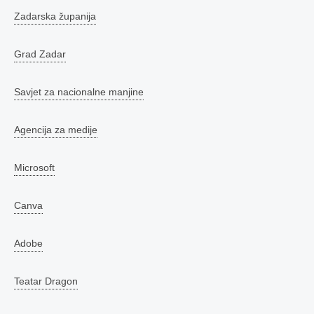
Zadarska županija
Grad Zadar
Savjet za nacionalne manjine
Agencija za medije
Microsoft
Canva
Adobe
Teatar Dragon