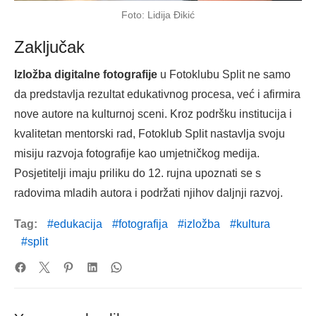
Foto: Lidija Đikić
Zaključak
Izložba digitalne fotografije
u Fotoklubu Split ne samo
da predstavlja rezultat edukativnog procesa, već i afirmira
nove autore na kulturnoj sceni. Kroz podršku institucija i
kvalitetan mentorski rad, Fotoklub Split nastavlja svoju
misiju razvoja fotografije kao umjetničkog medija.
Posjetitelji imaju priliku do 12. rujna upoznati se s
radovima mladih autora i podržati njihov daljnji razvoj.
Tag:
edukacija
fotografija
izložba
kultura
split