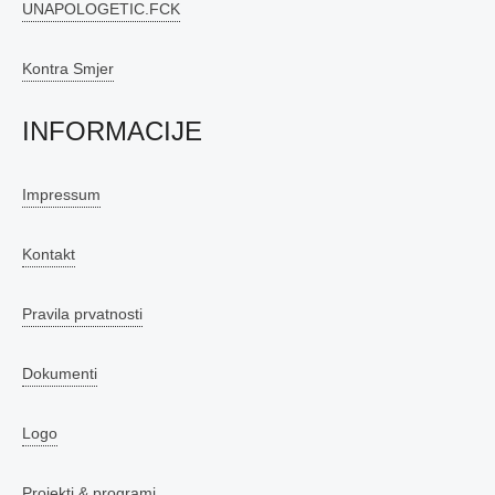
UNAPOLOGETIC.FCK
Kontra Smjer
INFORMACIJE
Impressum
Kontakt
Pravila prvatnosti
Dokumenti
Logo
Projekti & programi