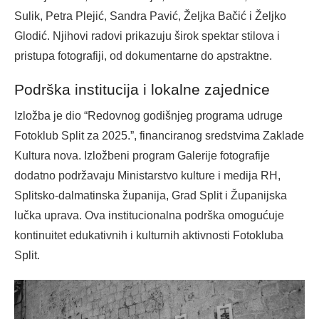
Sulik, Petra Plejić, Sandra Pavić, Željka Bačić i Željko
Glodić. Njihovi radovi prikazuju širok spektar stilova i
pristupa fotografiji, od dokumentarne do apstraktne.
Podrška institucija i lokalne zajednice
Izložba je dio “Redovnog godišnjeg programa udruge
Fotoklub Split za 2025.”, financiranog sredstvima Zaklade
Kultura nova. Izložbeni program Galerije fotografije
dodatno podržavaju Ministarstvo kulture i medija RH,
Splitsko-dalmatinska županija, Grad Split i Županijska
lučka uprava. Ova institucionalna podrška omogućuje
kontinuitet edukativnih i kulturnih aktivnosti Fotokluba
Split.