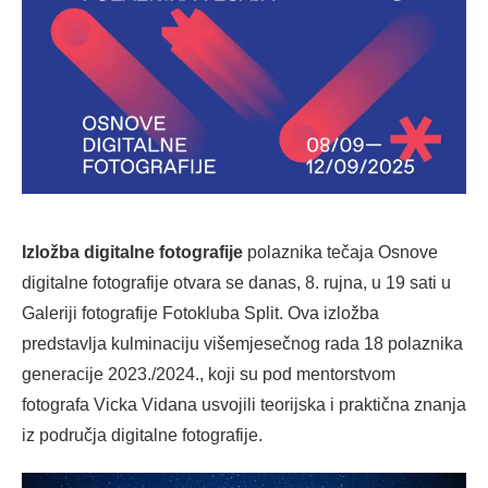
Izložba digitalne fotografije
polaznika tečaja Osnove
digitalne fotografije otvara se danas, 8. rujna, u 19 sati u
Galeriji fotografije Fotokluba Split. Ova izložba
predstavlja kulminaciju višemjesečnog rada 18 polaznika
generacije 2023./2024., koji su pod mentorstvom
fotografa Vicka Vidana usvojili teorijska i praktična znanja
iz područja digitalne fotografije.