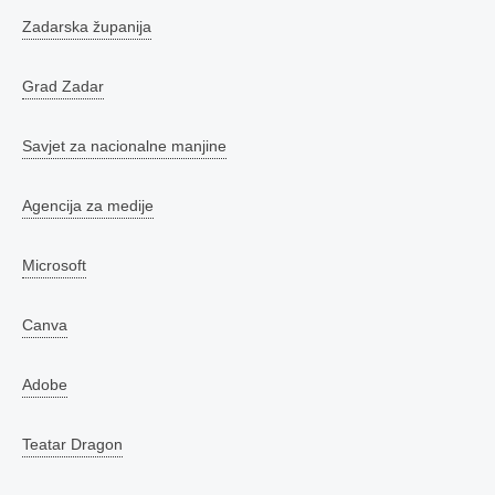
Zadarska županija
Grad Zadar
Savjet za nacionalne manjine
Agencija za medije
Microsoft
Canva
Adobe
Teatar Dragon