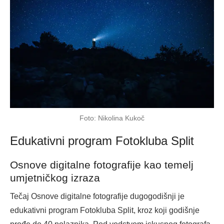
Foto: Nikolina Kukoč
Edukativni program Fotokluba Split
Osnove digitalne fotografije kao temelj
umjetničkog izraza
Tečaj Osnove digitalne fotografije dugogodišnji je
edukativni program Fotokluba Split, kroz koji godišnje