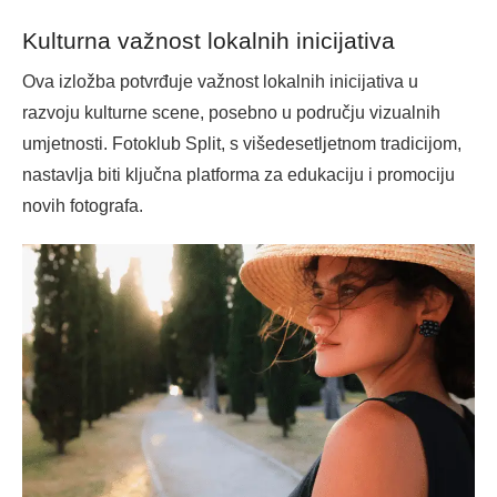
Kulturna važnost lokalnih inicijativa
Ova izložba potvrđuje važnost lokalnih inicijativa u
razvoju kulturne scene, posebno u području vizualnih
umjetnosti. Fotoklub Split, s višedesetljetnom tradicijom,
nastavlja biti ključna platforma za edukaciju i promociju
novih fotografa.