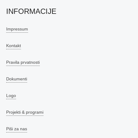
INFORMACIJE
Impressum
Kontakt
Pravila prvatnosti
Dokumenti
Logo
Projekti & programi
Piši za nas