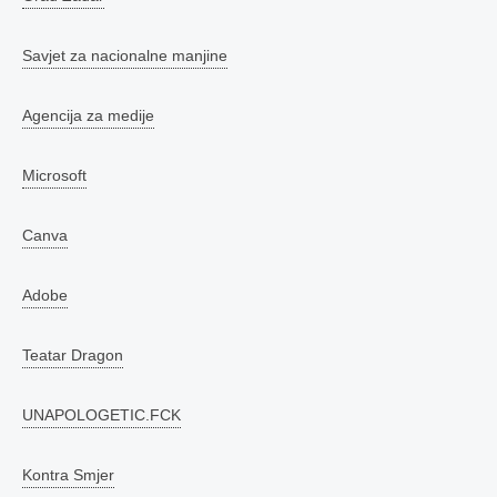
Savjet za nacionalne manjine
Agencija za medije
Microsoft
Canva
Adobe
Teatar Dragon
UNAPOLOGETIC.FCK
Kontra Smjer