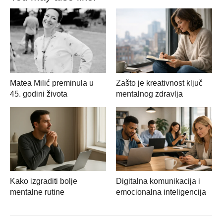
Matea Milić preminula u
Zašto je kreativnost ključ
45. godini života
mentalnog zdravlja
Kako izgraditi bolje
Digitalna komunikacija i
mentalne rutine
emocionalna inteligencija