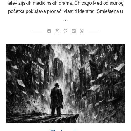
televizijskih medicinskih drama, Chicago Med od samog
početka pokušava pronaći vlastiti identitet. Smještena u
…