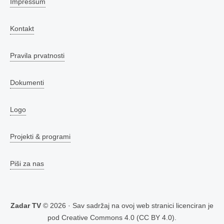
Impressum
Kontakt
Pravila prvatnosti
Dokumenti
Logo
Projekti & programi
Piši za nas
Zadar TV
© 2026 · Sav sadržaj na ovoj web stranici licenciran je
pod
Creative Commons 4.0 (CC BY 4.0)
.