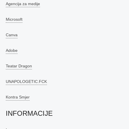
Agencija za medije
Microsoft
Canva
Adobe
Teatar Dragon
UNAPOLOGETIC.FCK
Kontra Smjer
INFORMACIJE