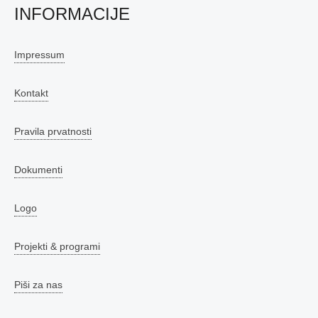
INFORMACIJE
Impressum
Kontakt
Pravila prvatnosti
Dokumenti
Logo
Projekti & programi
Piši za nas