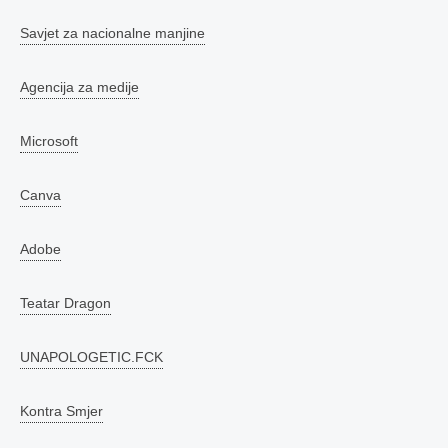
Savjet za nacionalne manjine
Agencija za medije
Microsoft
Canva
Adobe
Teatar Dragon
UNAPOLOGETIC.FCK
Kontra Smjer