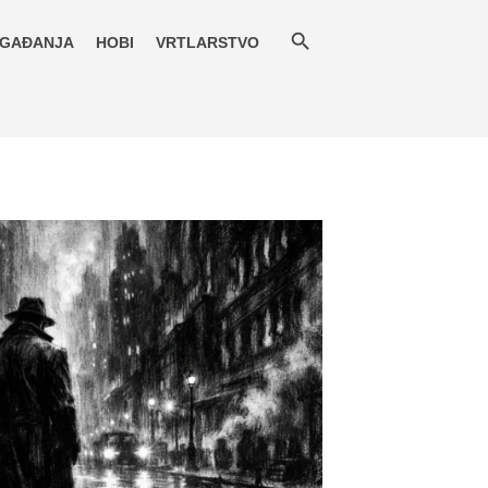
GAĐANJA
HOBI
VRTLARSTVO