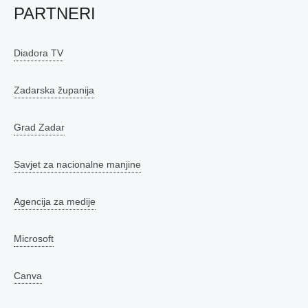
PARTNERI
Diadora TV
Zadarska županija
Grad Zadar
Savjet za nacionalne manjine
Agencija za medije
Microsoft
Canva