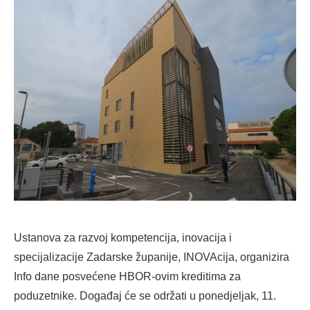
Ustanova za razvoj kompetencija, inovacija i
specijalizacije Zadarske županije, INOVAcija, organizira
Info dane posvećene HBOR-ovim kreditima za
poduzetnike. Događaj će se održati u ponedjeljak, 11.