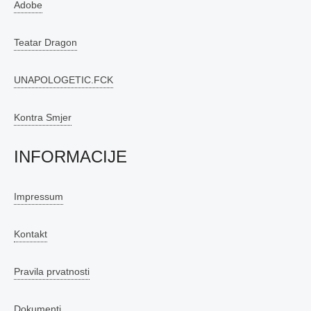
Adobe
Teatar Dragon
UNAPOLOGETIC.FCK
Kontra Smjer
INFORMACIJE
Impressum
Kontakt
Pravila prvatnosti
Dokumenti