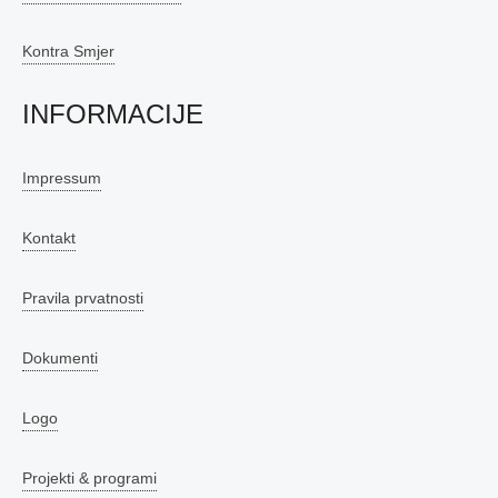
Kontra Smjer
INFORMACIJE
Impressum
Kontakt
Pravila prvatnosti
Dokumenti
Logo
Projekti & programi