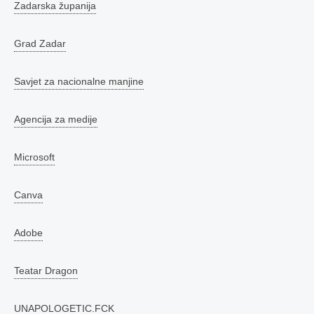
Zadarska županija
Grad Zadar
Savjet za nacionalne manjine
Agencija za medije
Microsoft
Canva
Adobe
Teatar Dragon
UNAPOLOGETIC.FCK