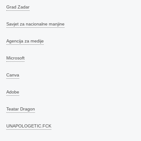
Grad Zadar
Savjet za nacionalne manjine
Agencija za medije
Microsoft
Canva
Adobe
Teatar Dragon
UNAPOLOGETIC.FCK