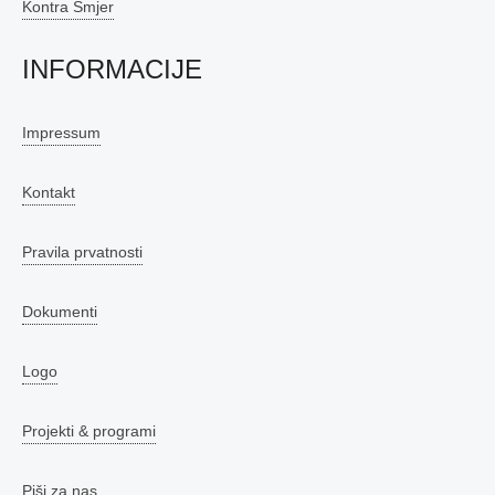
Kontra Smjer
INFORMACIJE
Impressum
Kontakt
Pravila prvatnosti
Dokumenti
Logo
Projekti & programi
Piši za nas