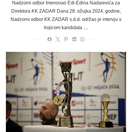
Nadzorni odbor Imenovao Edi-Edina Nadarevića za
Direktora KK ZADAR Dana 28. ožujka 2024. godine,
Nadzorni odbor KK ZADAR s.d.d. održao je intervju s
trojicom kandidata …