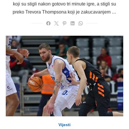
koji su stigli nakon gotovo tri minute igre, a stigli su
preko Trevora Thompsona koji je zakucavanjem …
Vijesti