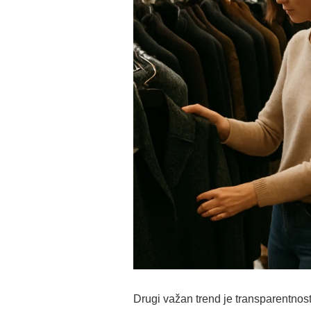
Drugi važan trend je transparentnost 