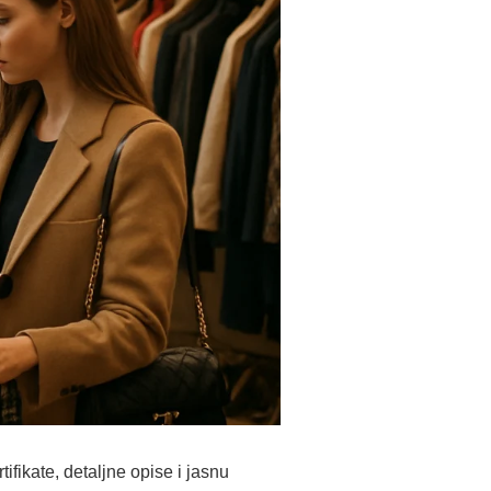
ifikate, detaljne opise i jasnu