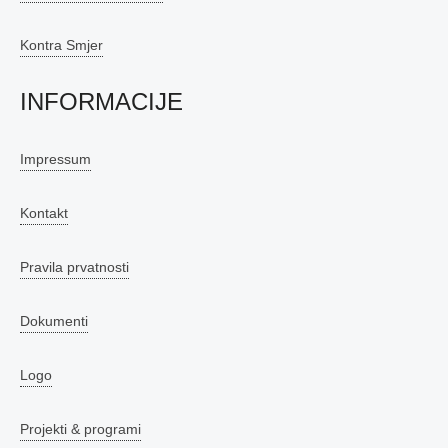
Kontra Smjer
INFORMACIJE
Impressum
Kontakt
Pravila prvatnosti
Dokumenti
Logo
Projekti & programi