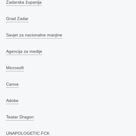
Zadarska županija
Grad Zadar
Savjet za nacionalne manjine
Agencija za medije
Microsoft
Canva
Adobe
Teatar Dragon
UNAPOLOGETIC.FCK