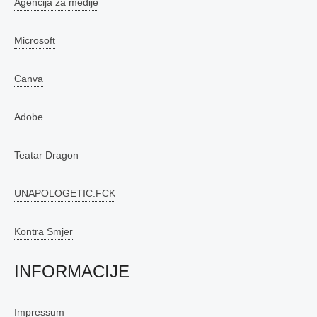
Agencija za medije
Microsoft
Canva
Adobe
Teatar Dragon
UNAPOLOGETIC.FCK
Kontra Smjer
INFORMACIJE
Impressum