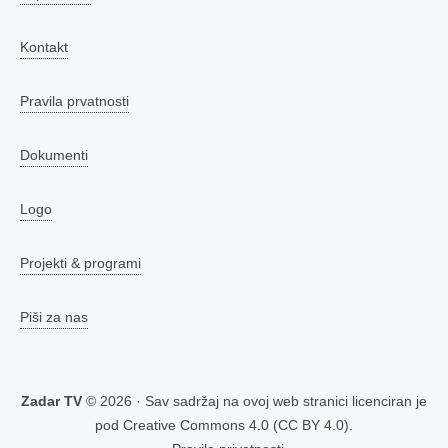
Kontakt
Pravila prvatnosti
Dokumenti
Logo
Projekti & programi
Piši za nas
Zadar TV
© 2026 · Sav sadržaj na ovoj web stranici licenciran je
pod
Creative Commons 4.0 (CC BY 4.0)
.