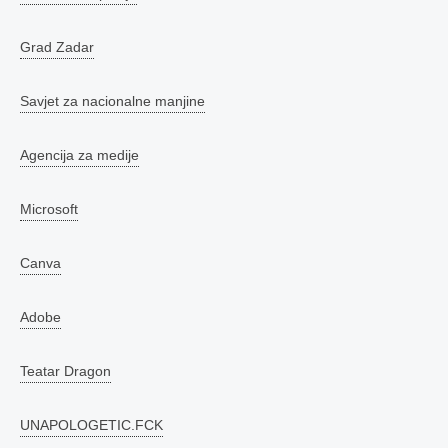
Grad Zadar
Savjet za nacionalne manjine
Agencija za medije
Microsoft
Canva
Adobe
Teatar Dragon
UNAPOLOGETIC.FCK