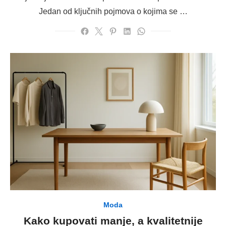
Jedan od ključnih pojmova o kojima se …
Moda
Kako kupovati manje, a kvalitetnije