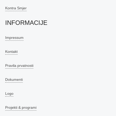
Kontra Smjer
INFORMACIJE
Impressum
Kontakt
Pravila prvatnosti
Dokumenti
Logo
Projekti & programi