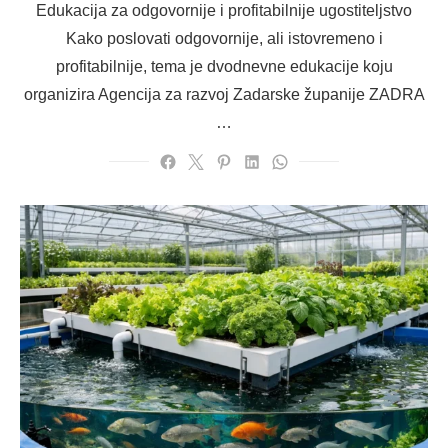
Edukacija za odgovornije i profitabilnije ugostiteljstvo
Kako poslovati odgovornije, ali istovremeno i
profitabilnije, tema je dvodnevne edukacije koju
organizira Agencija za razvoj Zadarske županije ZADRA
…