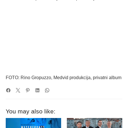
FOTO: Rino Gropuzzo, Medvid produkcija, privatni album
You may also like: