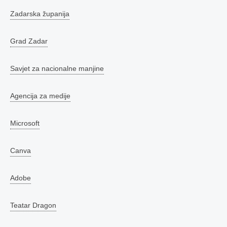
Zadarska županija
Grad Zadar
Savjet za nacionalne manjine
Agencija za medije
Microsoft
Canva
Adobe
Teatar Dragon