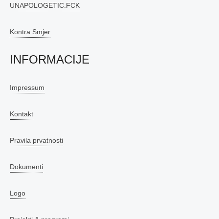
UNAPOLOGETIC.FCK
Kontra Smjer
INFORMACIJE
Impressum
Kontakt
Pravila prvatnosti
Dokumenti
Logo