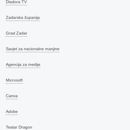
Diadora TV
Zadarska županija
Grad Zadar
Savjet za nacionalne manjine
Agencija za medije
Microsoft
Canva
Adobe
Teatar Dragon