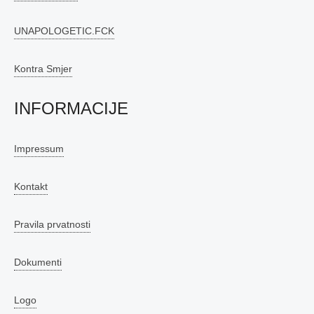
UNAPOLOGETIC.FCK
Kontra Smjer
INFORMACIJE
Impressum
Kontakt
Pravila prvatnosti
Dokumenti
Logo