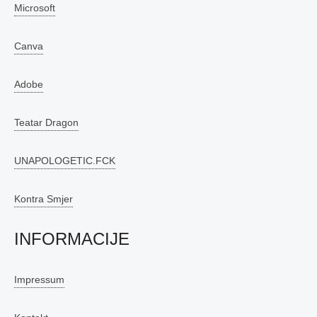
Microsoft
Canva
Adobe
Teatar Dragon
UNAPOLOGETIC.FCK
Kontra Smjer
INFORMACIJE
Impressum