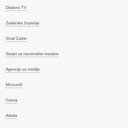
Diadora TV
Zadarska županija
Grad Zadar
Savjet za nacionalne manjine
Agencija za medije
Microsoft
Canva
Adobe