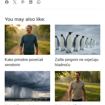
You may also like:
Kako prirodno povećati
Zašto pingvini ne osjećaju
serotonin
hladnoću