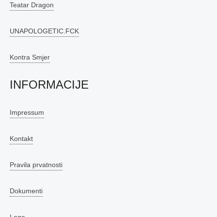
Teatar Dragon
UNAPOLOGETIC.FCK
Kontra Smjer
INFORMACIJE
Impressum
Kontakt
Pravila prvatnosti
Dokumenti
Logo