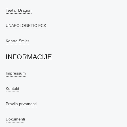
Teatar Dragon
UNAPOLOGETIC.FCK
Kontra Smjer
INFORMACIJE
Impressum
Kontakt
Pravila prvatnosti
Dokumenti