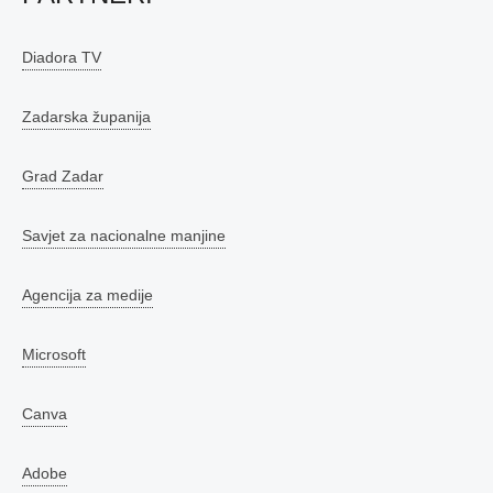
Diadora TV
Zadarska županija
Grad Zadar
Savjet za nacionalne manjine
Agencija za medije
Microsoft
Canva
Adobe