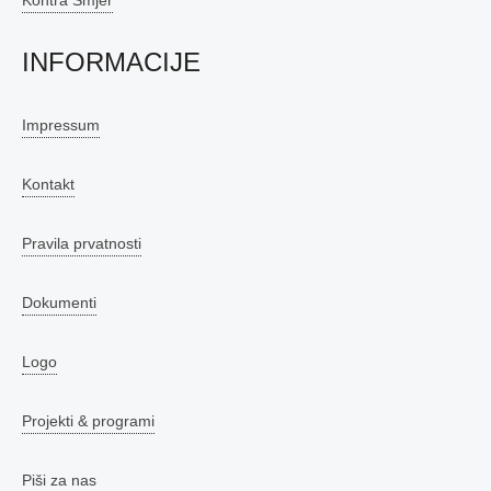
Kontra Smjer
INFORMACIJE
Impressum
Kontakt
Pravila prvatnosti
Dokumenti
Logo
Projekti & programi
Piši za nas