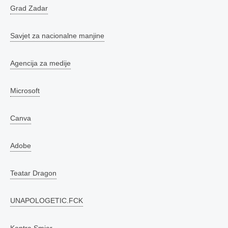
Grad Zadar
Savjet za nacionalne manjine
Agencija za medije
Microsoft
Canva
Adobe
Teatar Dragon
UNAPOLOGETIC.FCK