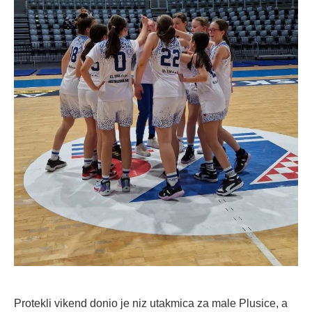
Protekli vikend donio je niz utakmica za male Plusice, a