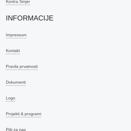
Kontra Smjer
INFORMACIJE
Impressum
Kontakt
Pravila prvatnosti
Dokumenti
Logo
Projekti & programi
Piši za nas