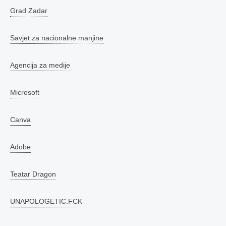
Grad Zadar
Savjet za nacionalne manjine
Agencija za medije
Microsoft
Canva
Adobe
Teatar Dragon
UNAPOLOGETIC.FCK