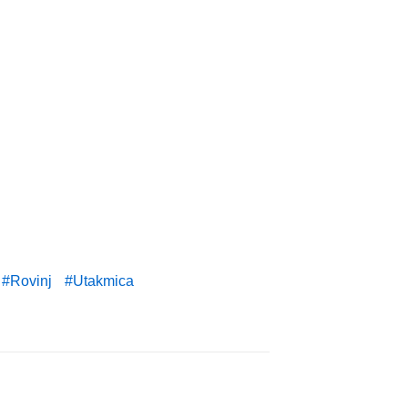
Rovinj
Utakmica