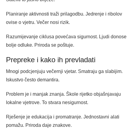
Planiranje aktivnosti traži prilagodbu. Jedrenje i ribolov
ovise o vjetru. Večer nosi rizik.
Razumijevanje ciklusa povećava sigurnost. Ljudi donose
bolje odluke. Priroda se poštuje.
Prepreke i kako ih prevladati
Mnogi podcjenjuju večernji vjetar. Smatraju ga slabijim.
Iskustvo često demantira.
Problem je i manjak znanja. Škole rijetko objašnjavaju
lokalne vjetrove. To stvara nesigurnost.
Rješenje je edukacija i promatranje. Jednostavni alati
pomažu. Priroda daje znakove.