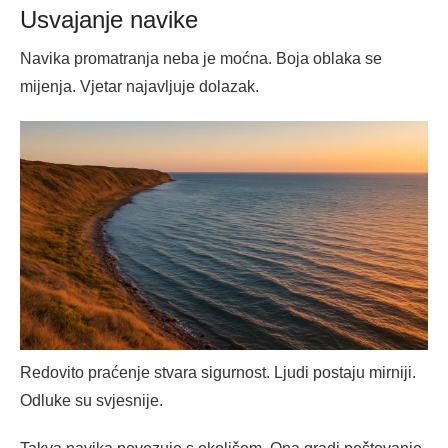
Usvajanje navike
Navika promatranja neba je moćna. Boja oblaka se
mijenja. Vjetar najavljuje dolazak.
Redovito praćenje stvara sigurnost. Ljudi postaju mirniji.
Odluke su svjesnije.