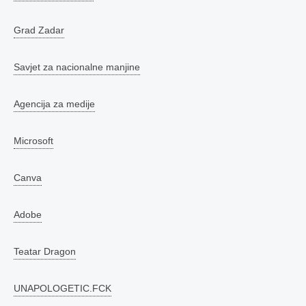
Grad Zadar
Savjet za nacionalne manjine
Agencija za medije
Microsoft
Canva
Adobe
Teatar Dragon
UNAPOLOGETIC.FCK