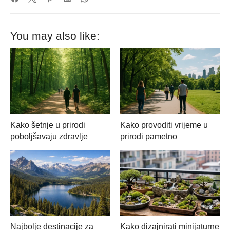
You may also like:
Kako šetnje u prirodi
Kako provoditi vrijeme u
poboljšavaju zdravlje
prirodi pametno
Najbolje destinacije za
Kako dizajnirati minijaturne