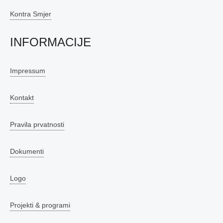
Kontra Smjer
INFORMACIJE
Impressum
Kontakt
Pravila prvatnosti
Dokumenti
Logo
Projekti & programi