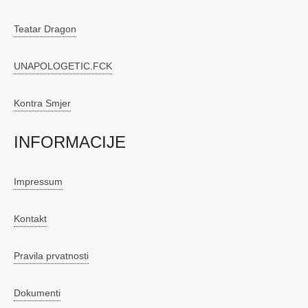
Teatar Dragon
UNAPOLOGETIC.FCK
Kontra Smjer
INFORMACIJE
Impressum
Kontakt
Pravila prvatnosti
Dokumenti