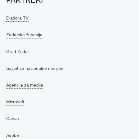
PARTNERI
Diadora TV
Zadarska županija
Grad Zadar
Savjet za nacionalne manjine
Agencija za medije
Microsoft
Canva
Adobe