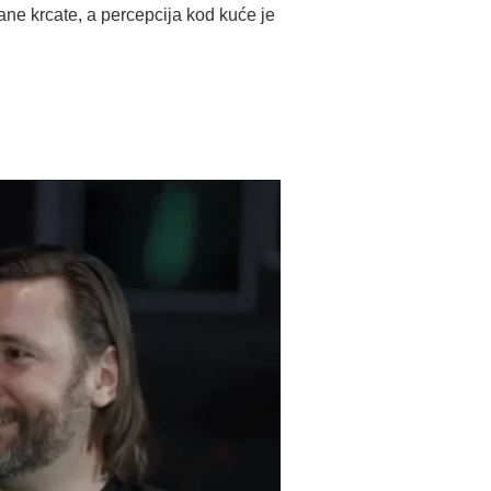
ne krcate, a percepcija kod kuće je