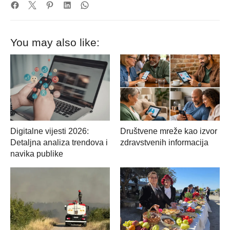
You may also like:
Digitalne vijesti 2026:
Društvene mreže kao izvor
Detaljna analiza trendova i
zdravstvenih informacija
navika publike