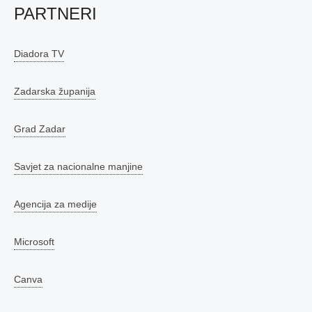
PARTNERI
Diadora TV
Zadarska županija
Grad Zadar
Savjet za nacionalne manjine
Agencija za medije
Microsoft
Canva