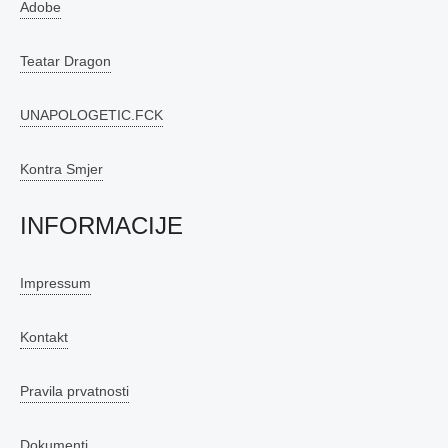
Adobe
Teatar Dragon
UNAPOLOGETIC.FCK
Kontra Smjer
INFORMACIJE
Impressum
Kontakt
Pravila prvatnosti
Dokumenti