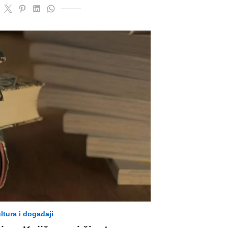
ltura i događaji