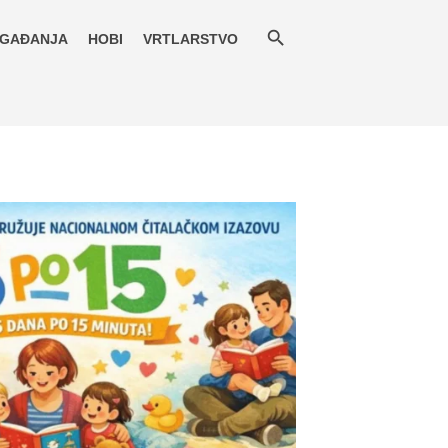
GAĐANJA
HOBI
VRTLARSTVO