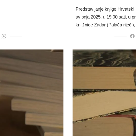
Predstavljanje knjige Hrvatski
svibnja 2025. u 19:00 sati, u
knjižnice Zadar (Palača riječi)