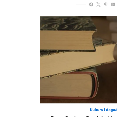
Kultura i događ