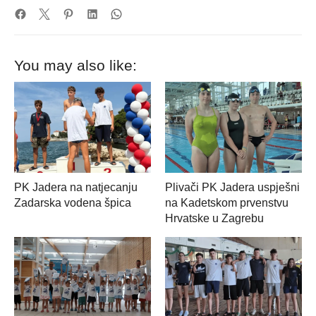
You may also like:
PK Jadera na natjecanju
Plivači PK Jadera uspješni
Zadarska vodena špica
na Kadetskom prvenstvu
Hrvatske u Zagrebu