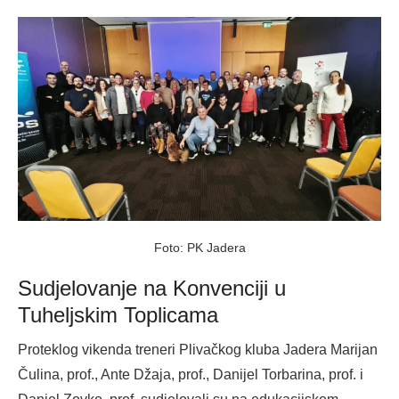
on
Foto: PK Jadera
Sudjelovanje na Konvenciji u
Tuheljskim Toplicama
Proteklog vikenda treneri Plivačkog kluba Jadera Marijan
Čulina, prof., Ante Džaja, prof., Danijel Torbarina, prof. i