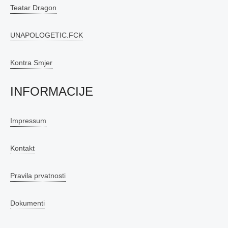
Teatar Dragon
UNAPOLOGETIC.FCK
Kontra Smjer
INFORMACIJE
Impressum
Kontakt
Pravila prvatnosti
Dokumenti