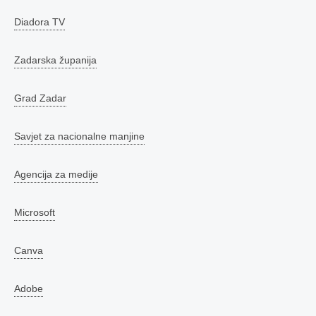
Diadora TV
Zadarska županija
Grad Zadar
Savjet za nacionalne manjine
Agencija za medije
Microsoft
Canva
Adobe