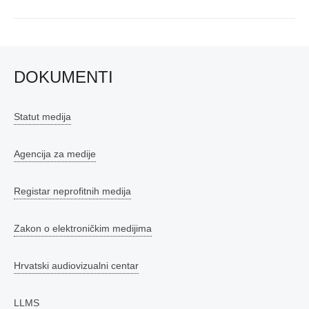
DOKUMENTI
Statut medija
Agencija za medije
Registar neprofitnih medija
Zakon o elektroničkim medijima
Hrvatski audiovizualni centar
LLMS