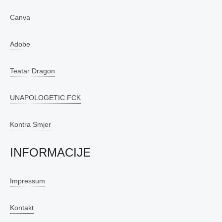
Canva
Adobe
Teatar Dragon
UNAPOLOGETIC.FCK
Kontra Smjer
INFORMACIJE
Impressum
Kontakt