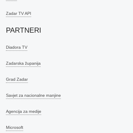
Zadar TV API
PARTNERI
Diadora TV
Zadarska županija
Grad Zadar
Savjet za nacionalne manjine
Agencija za medije
Microsoft