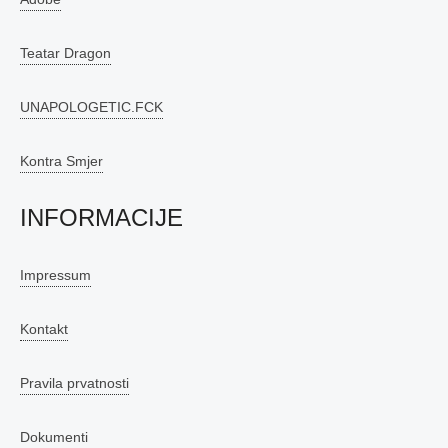
Teatar Dragon
UNAPOLOGETIC.FCK
Kontra Smjer
INFORMACIJE
Impressum
Kontakt
Pravila prvatnosti
Dokumenti