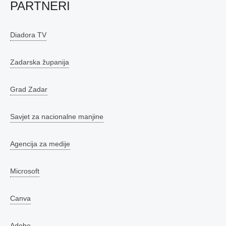
PARTNERI
Diadora TV
Zadarska županija
Grad Zadar
Savjet za nacionalne manjine
Agencija za medije
Microsoft
Canva
Adobe