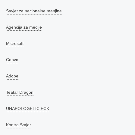
Savjet za nacionalne manjine
Agencija za medije
Microsoft
Canva
Adobe
Teatar Dragon
UNAPOLOGETIC.FCK
Kontra Smjer