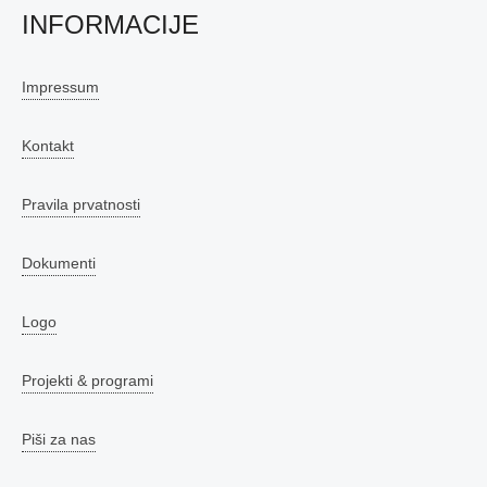
INFORMACIJE
Impressum
Kontakt
Pravila prvatnosti
Dokumenti
Logo
Projekti & programi
Piši za nas