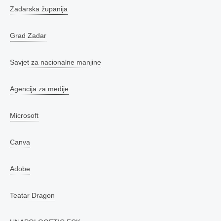
Zadarska županija
Grad Zadar
Savjet za nacionalne manjine
Agencija za medije
Microsoft
Canva
Adobe
Teatar Dragon