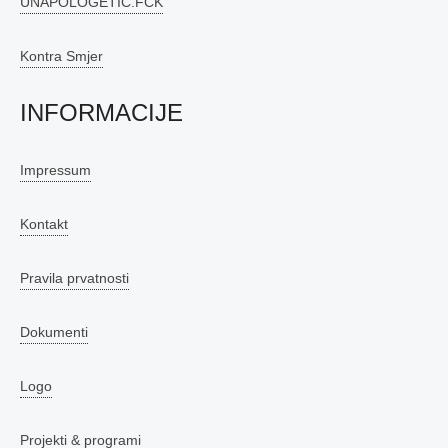
UNAPOLOGETIC.FCK
Kontra Smjer
INFORMACIJE
Impressum
Kontakt
Pravila prvatnosti
Dokumenti
Logo
Projekti & programi