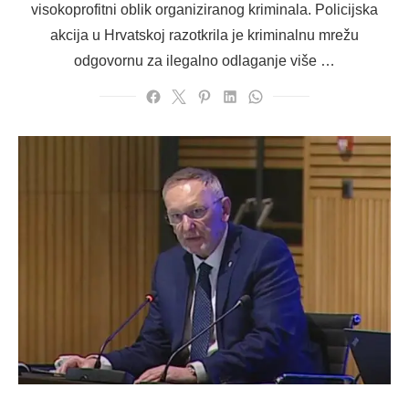
visokoprofitni oblik organiziranog kriminala. Policijska
akcija u Hrvatskoj razotkrila je kriminalnu mrežu
odgovornu za ilegalno odlaganje više …