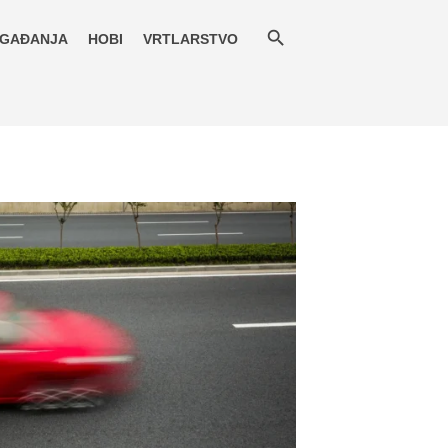
GAĐANJA
HOBI
VRTLARSTVO