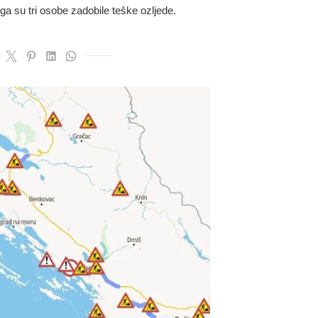
ga su tri osobe zadobile teške ozljede.