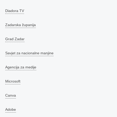
Diadora TV
Zadarska županija
Grad Zadar
Savjet za nacionalne manjine
Agencija za medije
Microsoft
Canva
Adobe