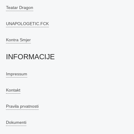
Teatar Dragon
UNAPOLOGETIC.FCK
Kontra Smjer
INFORMACIJE
Impressum
Kontakt
Pravila prvatnosti
Dokumenti