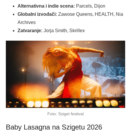
Alternativna i indie scena:
Parcels, Dijon
Globalni izvođači:
Zawose Queens, HEALTH, Nia
Archives
Zatvaranje:
Jorja Smith, Skrillex
Foto: Sziget festival
Baby Lasagna na Szigetu 2026