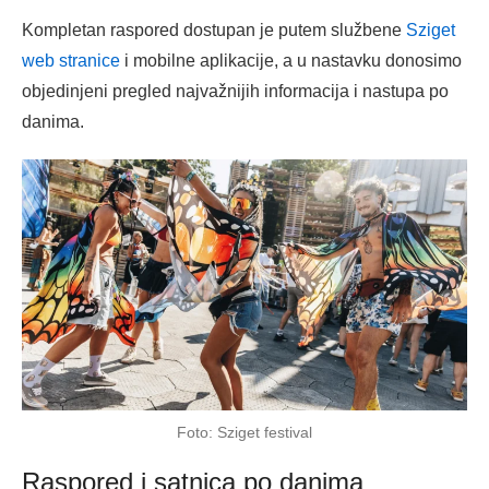
Kompletan raspored dostupan je putem službene
Sziget
web stranice
i mobilne aplikacije, a u nastavku donosimo
objedinjeni pregled najvažnijih informacija i nastupa po
danima.
Foto: Sziget festival
Raspored i satnica po danima