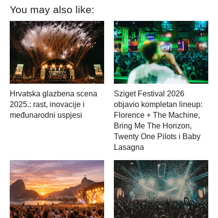
You may also like:
Hrvatska glazbena scena
Sziget Festival 2026
2025.: rast, inovacije i
objavio kompletan lineup:
međunarodni uspjesi
Florence + The Machine,
Bring Me The Horizon,
Twenty One Pilots i Baby
Lasagna