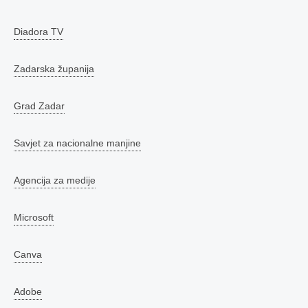
Diadora TV
Zadarska županija
Grad Zadar
Savjet za nacionalne manjine
Agencija za medije
Microsoft
Canva
Adobe