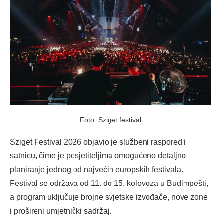
Foto: Sziget festival
Sziget Festival 2026 objavio je službeni raspored i
satnicu, čime je posjetiteljima omogućeno detaljno
planiranje jednog od najvećih europskih festivala.
Festival se održava od 11. do 15. kolovoza u Budimpešti,
a program uključuje brojne svjetske izvođače, nove zone
i prošireni umjetnički sadržaj.