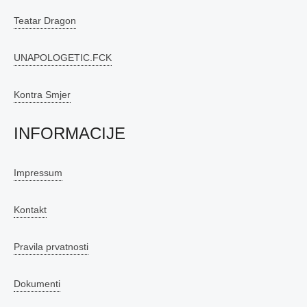
Teatar Dragon
UNAPOLOGETIC.FCK
Kontra Smjer
INFORMACIJE
Impressum
Kontakt
Pravila prvatnosti
Dokumenti