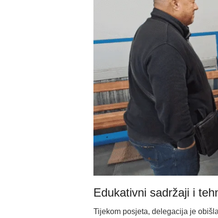
Edukativni sadržaji i teh
Tijekom posjeta, delegacija je obišla