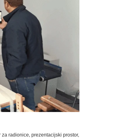
za radionice, prezentacijski prostor,