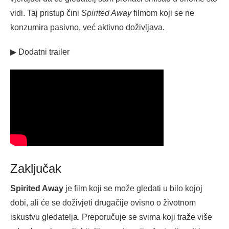
vidi. Taj pristup čini
Spirited Away
filmom koji se ne
konzumira pasivno, već aktivno doživljava.
▶ Dodatni trailer
Zaključak
Spirited Away
je film koji se može gledati u bilo kojoj
dobi, ali će se doživjeti drugačije ovisno o životnom
iskustvu gledatelja. Preporučuje se svima koji traže više