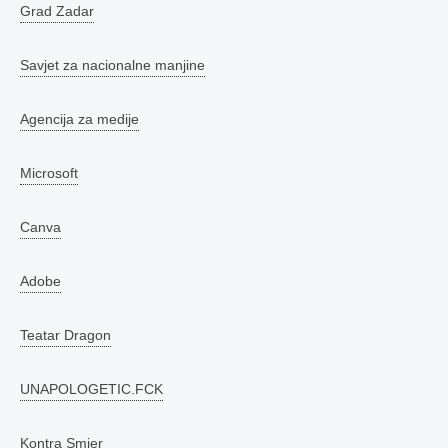
Grad Zadar
Savjet za nacionalne manjine
Agencija za medije
Microsoft
Canva
Adobe
Teatar Dragon
UNAPOLOGETIC.FCK
Kontra Smjer