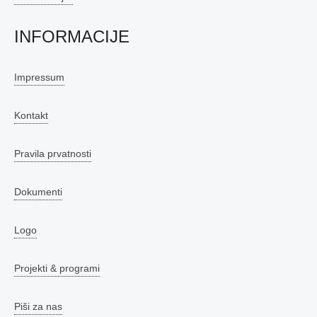
INFORMACIJE
Impressum
Kontakt
Pravila prvatnosti
Dokumenti
Logo
Projekti & programi
Piši za nas