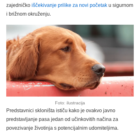
zajedničko
iščekivanje prilike za novi početak
u sigurnom
i brižnom okruženju.
Foto: ilustracija
Predstavnici skloništa ističu kako je ovakvo javno
predstavljanje pasa jedan od učinkovitih načina za
povezivanje životinja s potencijalnim udomiteljima.