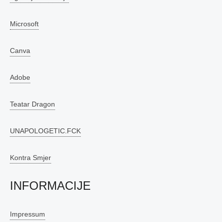
Microsoft
Canva
Adobe
Teatar Dragon
UNAPOLOGETIC.FCK
Kontra Smjer
INFORMACIJE
Impressum