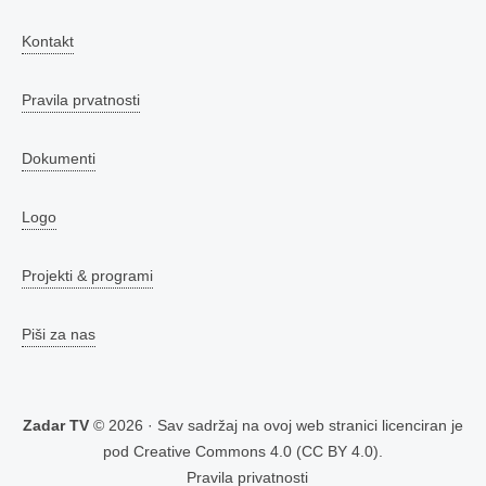
Kontakt
Pravila prvatnosti
Dokumenti
Logo
Projekti & programi
Piši za nas
Zadar TV
© 2026 · Sav sadržaj na ovoj web stranici licenciran je
pod
Creative Commons 4.0 (CC BY 4.0)
.
Pravila privatnosti